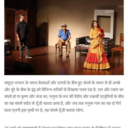
समुद्र-मन्थन के समय देवताओं और दानवों के बीच हुए संघर्ष के समय से ही अच्छे
और बुरे के बीच के द्वंद्व को विभिन्न तरीकों से दिखाया जाता रहा है. राम और रावण का
संघर्ष हो या कृष्ण और कंस का, मनुष्य के मन की दैवीय और राक्षसी प्रवृत्तियों के बीच
का यह संघर्ष सदैव से यूँ ही चलता आया है, और जब तक मनुष्य नाम का यह दो पैरों
वाला प्राणी इस पृथ्वी पर है, यह संघर्ष यूँ ही चलता रहेगा.