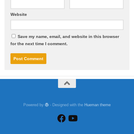
Website
Save my name, email, and website in this browser
for the next time I comment.
Powered by
- Designed with the
Hueman theme