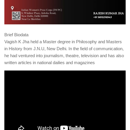
Brief Biodata
Vagish K Jha held a Master degree in Philosophy and Masters
in History from J.N.U, New Delhi. In the field of communication,
he had ventured into journalism, theatre, television and has also
written articles in national dailies and magazines