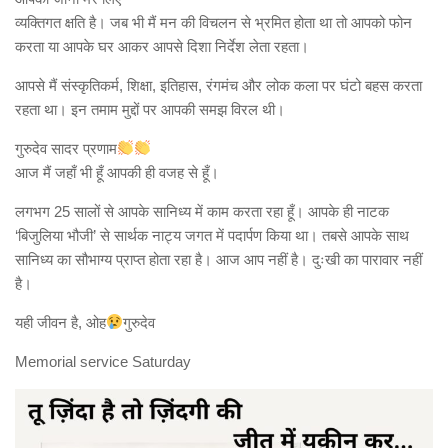
व्यक्तिगत क्षति है। जब भी मैं मन की विचलन से भ्रमित होता था तो आपको फोन
करता या आपके घर आकर आपसे दिशा निर्देश लेता रहता।
आपसे मैं संस्कृतिकर्म, शिक्षा, इतिहास, रंगमंच और लोक कला पर घंटो बहस करता
रहता था। इन तमाम मुद्दों पर आपकी समझ विरल थी।
गुरुदेव सादर प्रणाम
आज मैं जहाँ भी हूँ आपकी ही वजह से हूँ।
लगभग 25 सालों से आपके सानिध्य में काम करता रहा हूँ। आपके ही नाटक
‘बिजुलिया भौजी’ से सार्थक नाट्य जगत में पदार्पण किया था। तबसे आपके साथ
सानिध्य का सौभाग्य प्राप्त होता रहा है। आज आप नहीं है। दुःखी का पारावार नहीं
है।
यही जीवन है, ओह
गुरुदेव
Memorial service Saturday