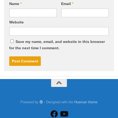
Name
*
Email
*
Website
Save my name, email, and website in this browser
for the next time I comment.
Powered by
- Designed with the
Hueman theme