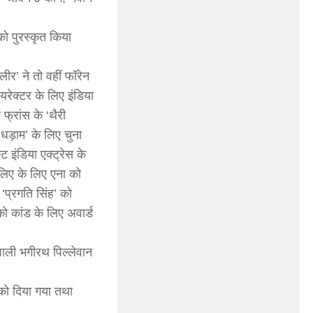
को पुरस्कृत किया
ीर’ ने तो वहीं फॉरेन
यरेक्टर के लिए इंडिया
फ्रांस के ‘थैरी
‘धड़ाम’ के लिए चुना
ट इंडिया एक्ट्रेस के
लिए के लिए एना को
‘प्रगति सिंह’ को
ो कांड के लिए अवार्ड
ाली भगीरथ पिल्लेवान
को दिया गया तथा