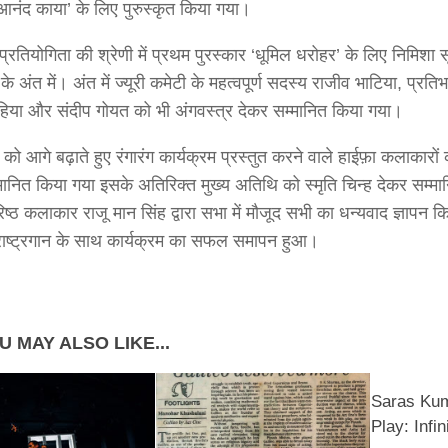
आनंद काया’ के लिए पुरुस्कृत किया गया।
प्रतियोगिता की श्रेणी में प्रथम पुरस्कार ‘धूमिल धरोहर’ के लिए निमिशा स
 के अंत में। अंत में ज्यूरी कमेटी के महत्वपूर्ण सदस्य राजीव भाटिया, प्रति
हिया और संदीप गोयत को भी अंगवस्त्र देकर सम्मानित किया गया।
 को आगे बढ़ाते हुए रंगारंग कार्यक्रम प्रस्तुत करने वाले हाईफ़ा कलाकारों क
मानित किया गया इसके अतिरिक्त मुख्य अतिथि को स्मृति चिन्ह देकर सम्
रिष्ठ कलाकार राजू मान सिंह द्वारा सभा में मौजूद सभी का धन्यवाद ज्ञापन 
ाष्ट्रगान के साथ कार्यक्रम का सफल समापन हुआ।
U MAY ALSO LIKE...
Saras Ku
Play: Infi