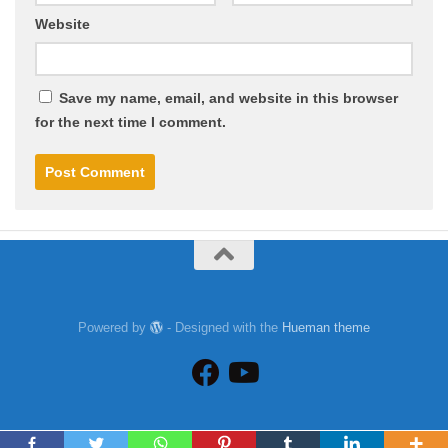
Website
Save my name, email, and website in this browser
for the next time I comment.
Powered by
- Designed with the
Hueman theme