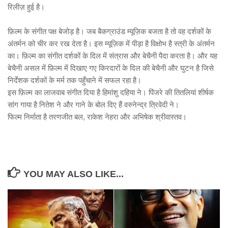
रिलीज़ हुई है।
फ़िल्म के संगीत पक्ष बेजोड़ है। जब बैकग्राउंड म्यूज़िक बजता है तो वह दर्शकों के
अंतर्मन को चीर कर रख देता है। इस म्यूज़िक में पीड़ा है विक्षोभ है स्त्री के अंतर्मन
का। फ़िल्म का संगीत दर्शकों के दिल में संत्रास और बेचैनी पैदा करता है। और यह
बेचैनी असल में फ़िल्म में दिखाए गए किरदारों के दिल की बेचैनी और घुटन है जिसे
निर्देशक दर्शकों के मर्म तक पहुँचाने में सफल रहा है।
इस फ़िल्म का लाजवाब संगीत दिया है हिमांशु दहिया ने। पिंजरे की तितलियां शीर्षक
सांग गाया है नितेश ने और गाने के बोल दिए हैं वरुनेन्द्र त्रिवेदी ने।
फिल्म निर्माता है तरणजीत बल, राकेश नेहरा और अभिषेक श्रीवास्तव।
YOU MAY ALSO LIKE...