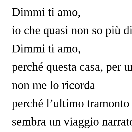
Dimmi ti amo,
io che quasi non so più di
Dimmi ti amo,
perché questa casa, per u
non me lo ricorda
perché l’ultimo tramonto
sembra un viaggio narrat