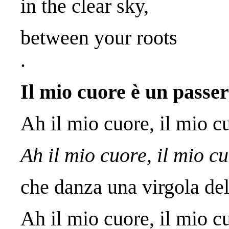
in the clear sky,
between your roots
.
Il mio cuore è un passer
Ah il mio cuore, il mio c
Ah il mio cuore, il mio c
che danza una virgola del
Ah il mio cuore, il mio c