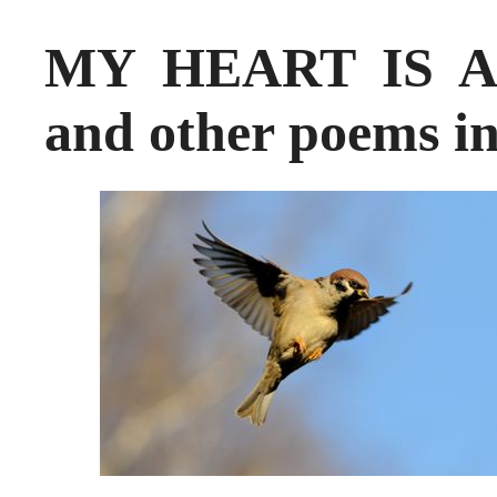
MY HEART IS 
and other poems in