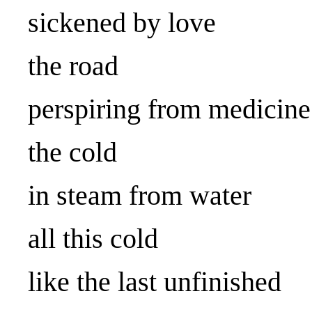
sickened by love
the road
perspiring from medicine
the cold
in steam from water
all this cold
like the last unfinished