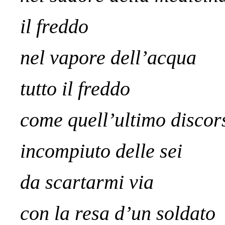
il freddo
nel vapore dell’acqua
tutto il freddo
come quell’ultimo discor
incompiuto delle sei
da scartarmi via
con la resa d’un soldato