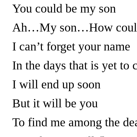
You could be my son
Ah…My son…How could 
I can’t forget your name
In the days that is yet to
I will end up soon
But it will be you
To find me among the de