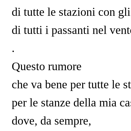
di tutte le stazioni con gl
di tutti i passanti nel ven
.
Questo rumore
che va bene per tutte le s
per le stanze della mia ca
dove, da sempre,