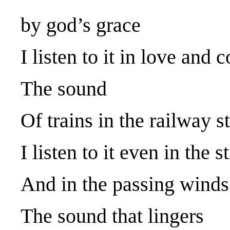
by god’s grace
I listen to it in love and
The sound
Of trains in the railway st
I listen to it even in the s
And in the passing winds
The sound that lingers