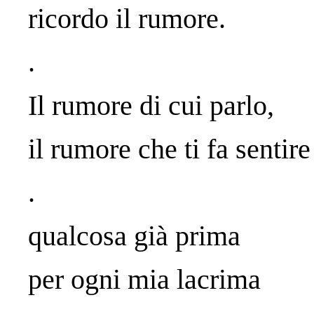
ricordo il rumore.
.
Il rumore di cui parlo,
il rumore che ti fa sentire
.
qualcosa già prima
per ogni mia lacrima