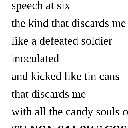
speech at six
the kind that discards me
like a defeated soldier
inoculated
and kicked like tin cans
that discards me
with all the candy souls o