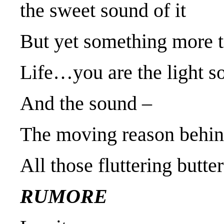
the sweet sound of it
But yet something more t
Life…you are the light s
And the sound –
The moving reason behi
All those fluttering butter
RUMORE