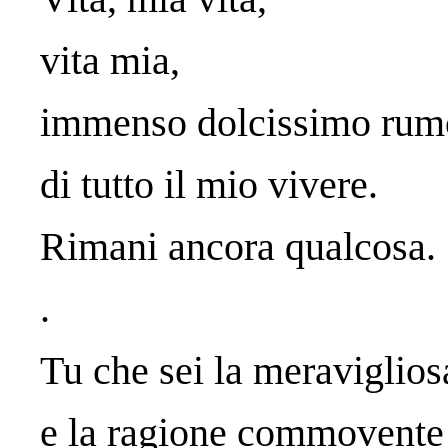
vita mia,
immenso dolcissimo rum
di tutto il mio vivere.
Rimani ancora qualcosa.
.
Tu che sei la meraviglios
e la ragione commovente