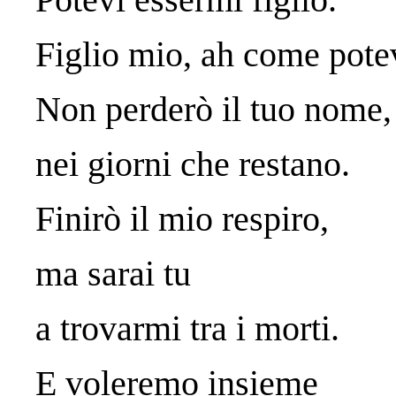
Figlio mio, ah come potev
Non perderò il tuo nome,
nei giorni che restano.
Finirò il mio respiro,
ma sarai tu
a trovarmi tra i morti.
E voleremo insieme