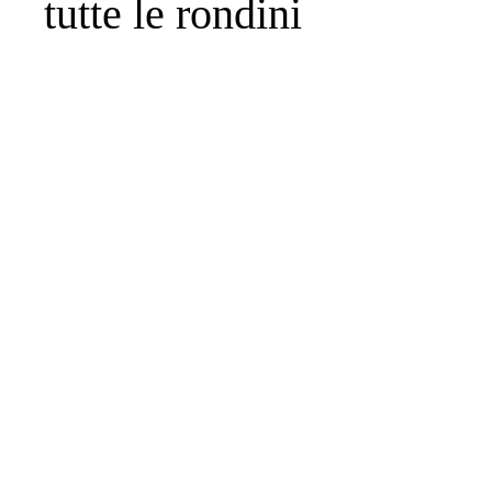
tutte le rondini