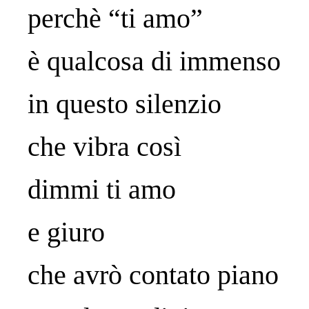
perchè “ti amo”
è qualcosa di immenso
in questo silenzio
che vibra così
dimmi ti amo
e giuro
che avrò contato piano