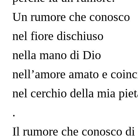
Un rumore che conosco
nel fiore dischiuso
nella mano di Dio
nell’amore amato e coinc
nel cerchio della mia piet
.
Il rumore che conosco di t